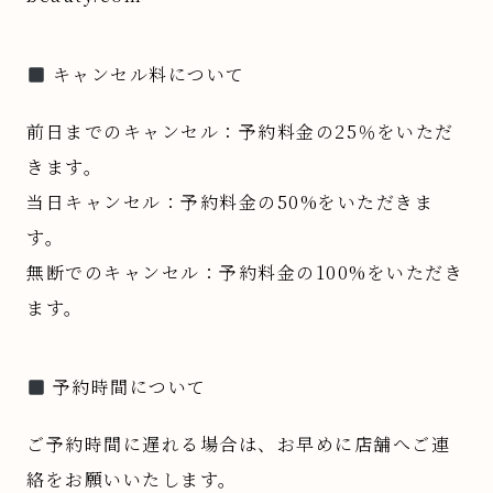
キャンセル料について
前日までのキャンセル：予約料金の25％をいただ
きます。
当日キャンセル：予約料金の50%をいただきま
す。
無断でのキャンセル：予約料金の100%をいただき
ます。
予約時間について
ご予約時間に遅れる場合は、お早めに店舗へご連
絡をお願いいたします。