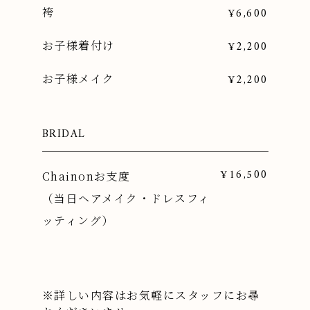
袴
¥6,600
お子様着付け
¥2,200
お子様メイク
¥2,200
BRIDAL
¥16,500
Chainonお支度
（当日ヘアメイク・ドレスフィ
ッティング）
※詳しい内容はお気軽にスタッフにお尋