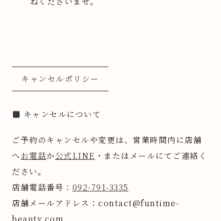
ねくださいませ。
キャンセルポリシー
キャンセルについて
ご予約のキャンセルや変更は、営業時間内に店舗
へ
お電話
か
公式LINE
・またはメールにてご連絡く
ださい。
店舗電話番号：
092-791-3335
店舗メールアドレス：contact@funtime-
beauty.com