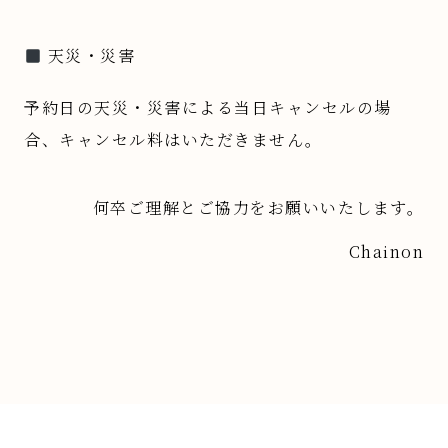
天災・災害
予約日の天災・災害による当日キャンセルの場
合、キャンセル料はいただきません。
何卒ご理解とご協力をお願いいたします。
Chainon