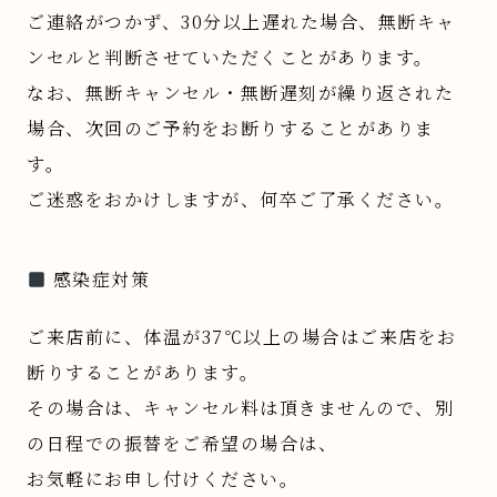
ご連絡がつかず、30分以上遅れた場合、無断キャ
ンセルと判断させていただくことがあります。
なお、無断キャンセル・無断遅刻が繰り返された
場合、次回のご予約をお断りすることがありま
す。
ご迷惑をおかけしますが、何卒ご了承ください。
感染症対策
ご来店前に、体温が37℃以上の場合はご来店をお
断りすることがあります。
その場合は、キャンセル料は頂きませんので、別
の日程での振替をご希望の場合は、
お気軽にお申し付けください。