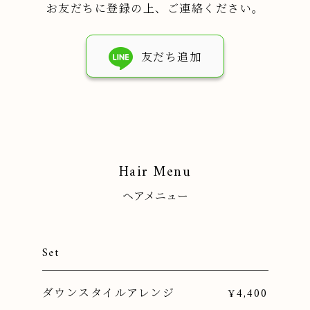
お友だちに登録の上、ご連絡ください。
友だち追加
Hair Menu
ヘアメニュー
Set
ダウンスタイルアレンジ
¥4,400