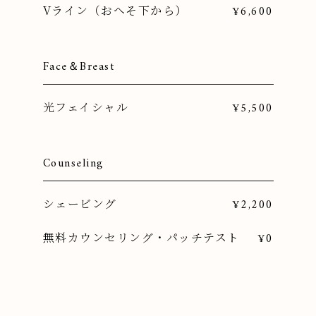
Vライン（おへそ下から）
¥6,600
Face＆Breast
光フェイシャル
¥5,500
Counseling
シェービング
¥2,200
無料カウンセリング・パッチテスト
¥0