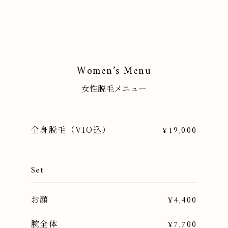
Women’s Menu
女性脱毛メニュー
全身脱毛（VIO込）
¥19,000
Set
お顔
¥4,400
腕全体
¥7,700