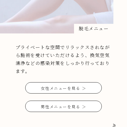
脱毛メニュー
プライベートな空間でリラックスされなが
ら施術を受けていただけるよう、換気空気
清浄などの感染対策をしっかり行っており
ます。
女性メニューを見る ＞
男性メニューを見る ＞