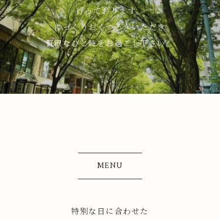
行っております。
ゆっくりおくつろぎいただき
贅沢なひと時をお過ごし下さい。
MENU
特別な日に合わせた