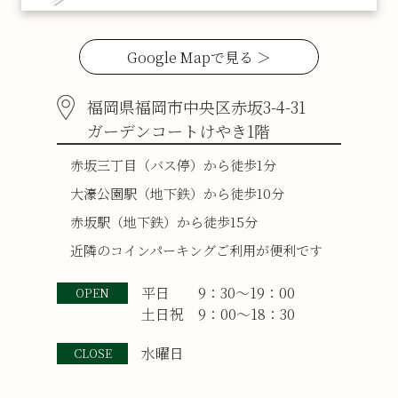
Google Mapで見る ＞
福岡県福岡市中央区赤坂3-4-31
ガーデンコートけやき1階
赤坂三丁目（バス停）から徒歩1分
大濠公園駅（地下鉄）から徒歩10分
赤坂駅（地下鉄）から徒歩15分
近隣のコインパーキングご利用が便利です
平日 9：30〜19：00
OPEN
土日祝 9：00〜18：30
水曜日
CLOSE