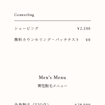
Counseling
シェービング
¥2,200
無料カウンセリング・パッチテスト
¥0
Men’s Menu
男性脱毛メニュー
全身脱毛（VIO込）