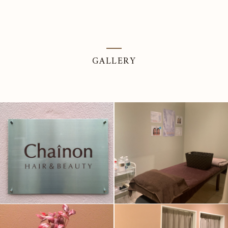
GALLERY