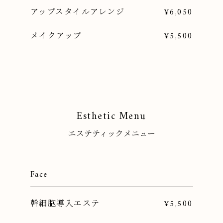
アップスタイルアレンジ
¥6,050
メイクアップ
¥5,500
Esthetic Menu
エステティックメニュー
Face
幹細胞導入エステ
¥5,500