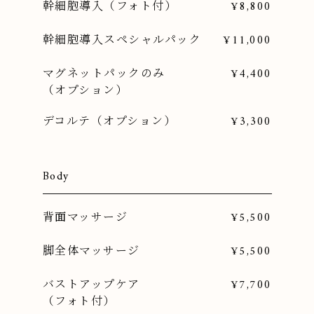
幹細胞導入（フォト付）
¥8,800
幹細胞導入スペシャルパック
¥11,000
マグネットパックのみ
¥4,400
（オプション）
デコルテ（オプション）
¥3,300
Body
背面マッサージ
¥5,500
脚全体マッサージ
¥5,500
バストアップケア
¥7,700
（フォト付）