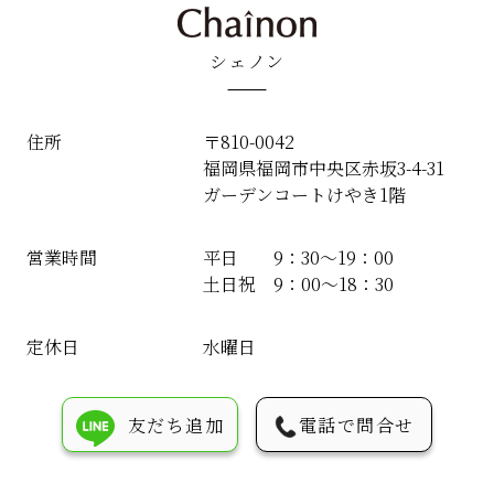
シェノン
住所
〒810-0042
福岡県福岡市中央区赤坂3-4-31
ガーデンコートけやき1階
営業時間
平日 9：30〜19：00
土日祝 9：00〜18：30
定休日
水曜日
友だち追加
電話で問合せ