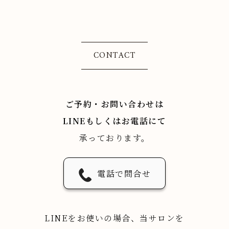
CONTACT
ご予約・お問い合わせは
LINEもしくはお電話にて
承っております。
電話で問合せ
LINEをお使いの場合、当サロンを