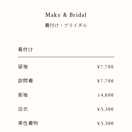
Make & Bridal
着付け・ブライダル
着付け
留袖
¥7,700
訪問着
¥7,700
振袖
14,000
浴衣
¥3,300
男性着物
¥3,300