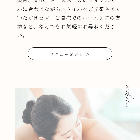
髪質、骨格、お一人お一人のライフスタイ
ルに合わせながらスタイルをご提案させて
いただきます。
ご自宅でのホームケアの方
法など、なんでもお気軽にお尋ねくださ
い。
メニューを見る ＞