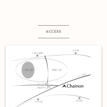
ACCESS