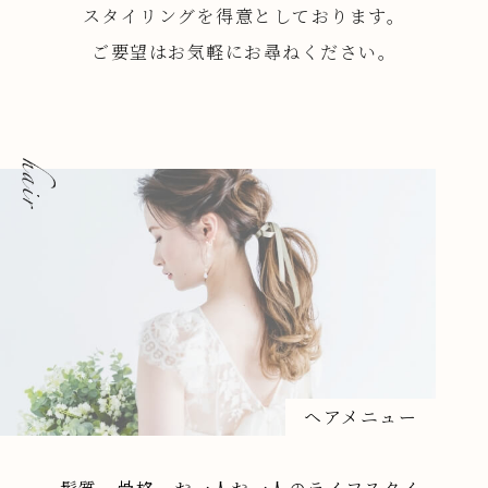
スタイリングを得意としております。
ご要望はお気軽にお尋ねください。
ヘアメニュー