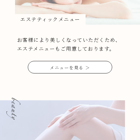
エステティックメニュー
お客様により美しくなっていただくため、
エステメニューもご用意しております。
メニューを見る ＞