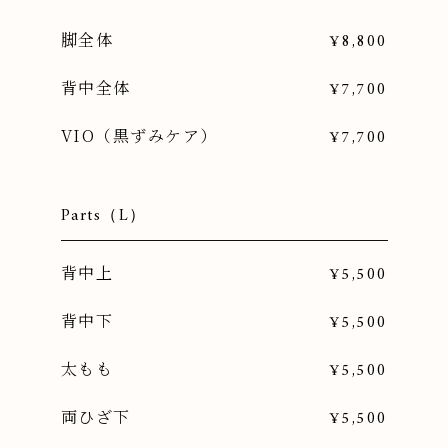
脚全体
¥8,800
背中全体
¥7,700
VIO（黒ずみケア）
¥7,700
Parts（L）
背中上
¥5,500
背中下
¥5,500
太もも
¥5,500
両ひざ下
¥5,500