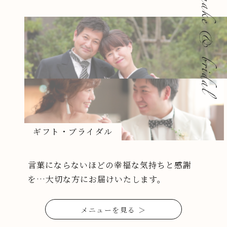
ギフト・ブライダル
言葉にならないほどの幸福な気持ちと感謝
を…
大切な方にお届けいたします。
メニューを見る ＞