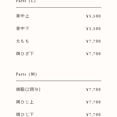
Parts（L）
背中上
¥5,500
背中下
¥5,500
太もも
¥7,700
両ひざ下
¥7,700
Parts（M）
両脇(2回分)
¥7,700
両ひじ上
¥7,700
両ひじ下
¥7,700